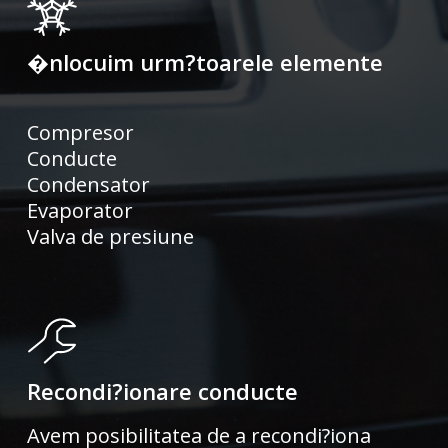
�nlocuim urm?toarele elemente
Compresor
Conducte
Condensator
Evaporator
Valva de presiune
Recondi?ionare conducte
Avem posibilitatea de a recondi?iona